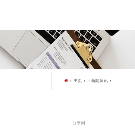
主页
> 新闻资讯
分享到：