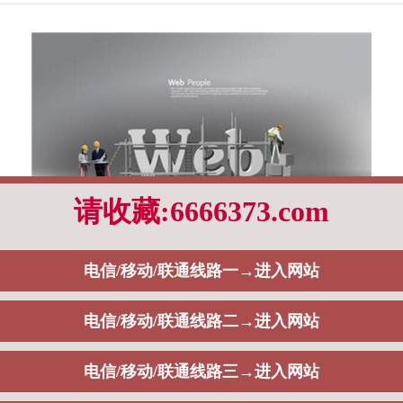
还是会选择建立企业网站去展现自己的相关产品和服务，而在实际运营的过中，
但根据以往的实际运营策略，有的时候我们真的很难给出统一的标准答案，这一
将通过如下内容阐述：