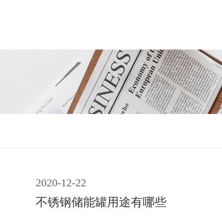
2020-12-22
不锈钢储能罐用途有哪些